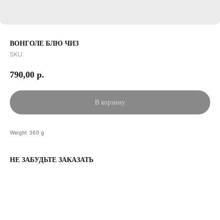
ВОНГОЛЕ БЛЮ ЧИЗ
SKU:
790,00
р.
В корзину
Weight: 360 g
НЕ ЗАБУДЬТЕ ЗАКАЗАТЬ