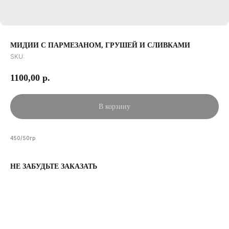
МИДИИ С ПАРМЕЗАНОМ, ГРУШЕЙ И СЛИВКАМИ
SKU:
1100,00
р.
В корзину
450/50гр
НЕ ЗАБУДЬТЕ ЗАКАЗАТЬ