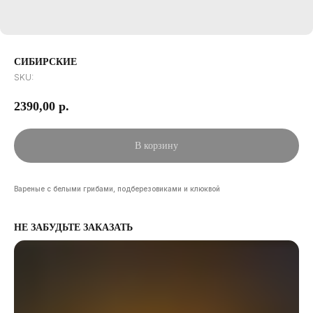
СИБИРСКИЕ
SKU:
2390,00
р.
В корзину
Вареные с белыми грибами, подберезовиками и клюквой
НЕ ЗАБУДЬТЕ ЗАКАЗАТЬ